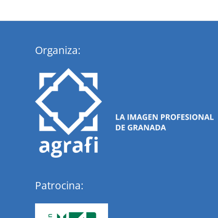
Organiza:
Patrocina: