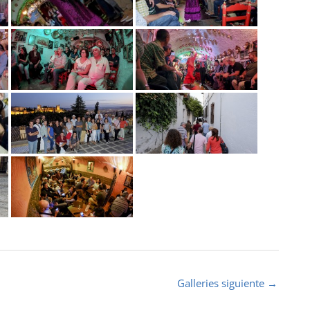
Galleries siguiente
→