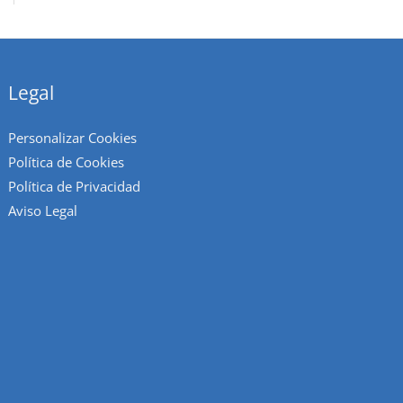
Legal
Personalizar Cookies
Política de Cookies
Política de Privacidad
Aviso Legal