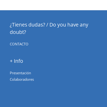
¿Tienes dudas? / Do you have any
doubt?
CONTACTO
+ Info
Presentación
Colaboradores