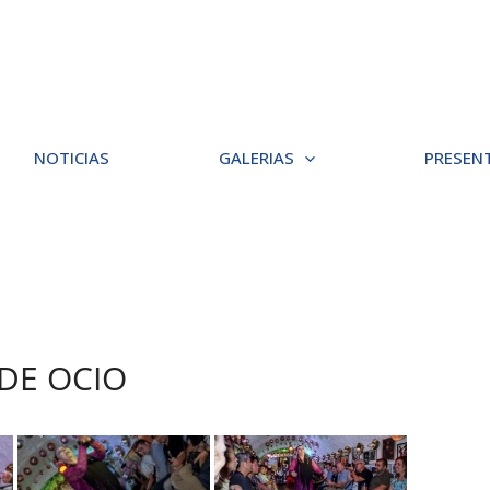
NOTICIAS
GALERIAS
PRESEN
 DE OCIO