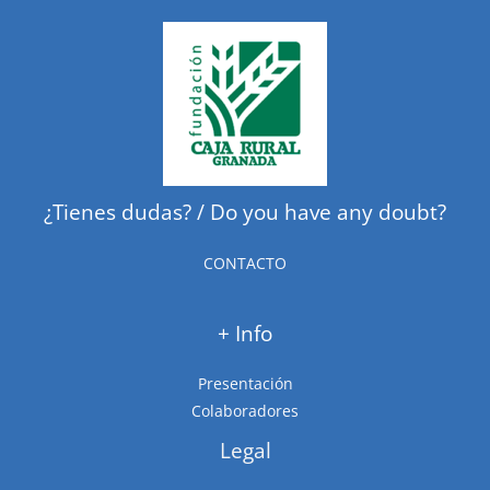
¿Tienes dudas? / Do you have any doubt?
CONTACTO
+ Info
Presentación
Colaboradores
Legal