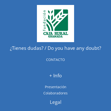
¿Tienes dudas? / Do you have any doubt?
CONTACTO
+ Info
Presentación
Colaboradores
Legal