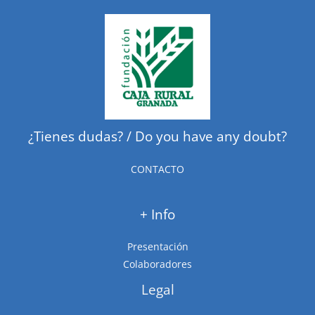
¿Tienes dudas? / Do you have any doubt?
CONTACTO
+ Info
Presentación
Colaboradores
Legal