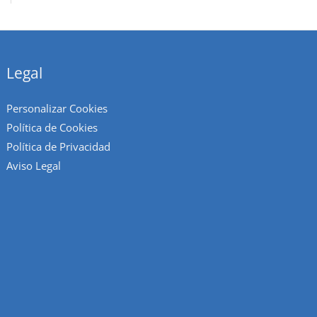
Legal
Personalizar Cookies
Política de Cookies
Política de Privacidad
Aviso Legal