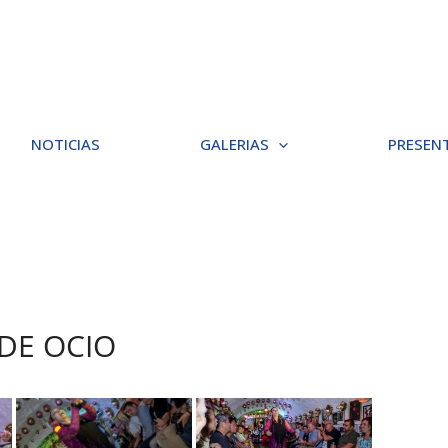
NOTICIAS
GALERIAS
PRESEN
 DE OCIO