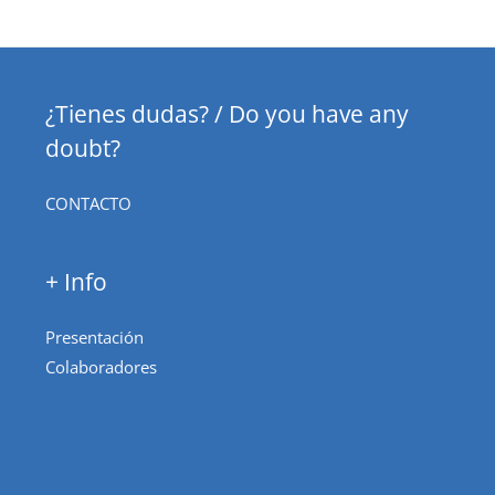
¿Tienes dudas? / Do you have any
doubt?
CONTACTO
+ Info
Presentación
Colaboradores