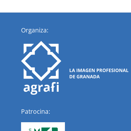
Organiza:
Patrocina: