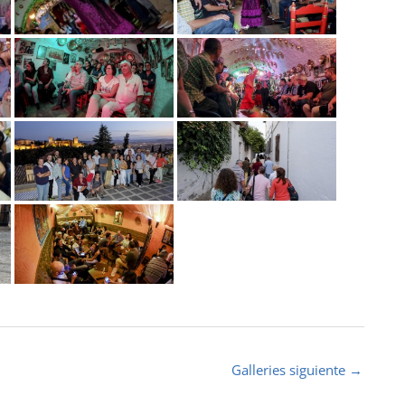
Galleries siguiente
→