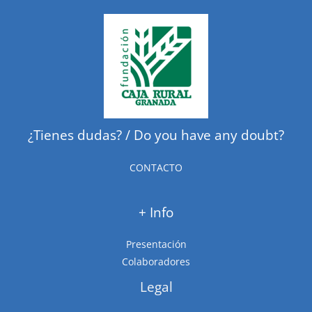
¿Tienes dudas? / Do you have any doubt?
CONTACTO
+ Info
Presentación
Colaboradores
Legal