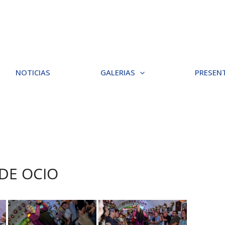
NOTICIAS
GALERIAS
PRESEN
 DE OCIO