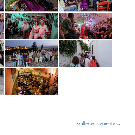
Galleries siguiente
→