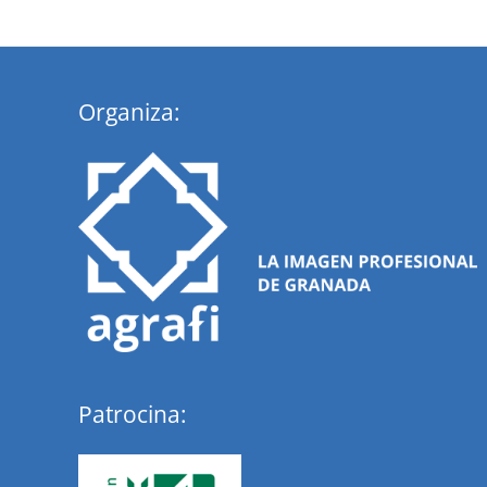
Organiza:
Patrocina: