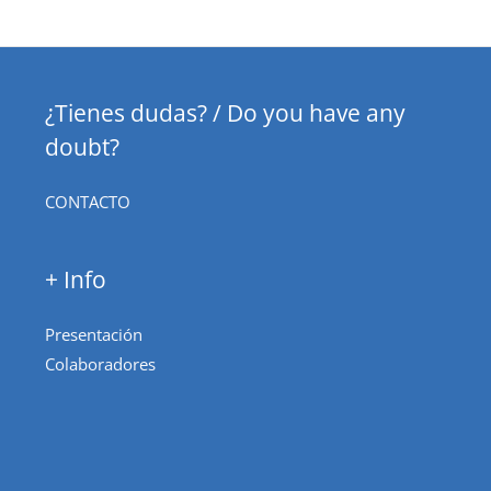
¿Tienes dudas? / Do you have any
doubt?
CONTACTO
+ Info
Presentación
Colaboradores