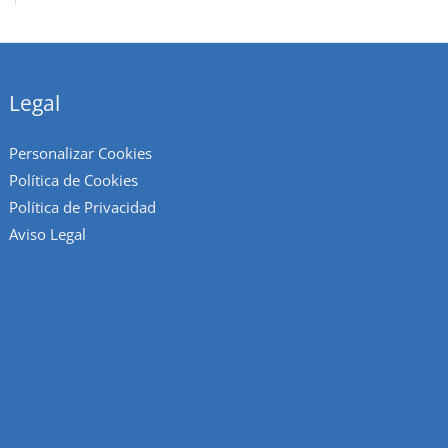
Legal
Personalizar Cookies
Política de Cookies
Política de Privacidad
Aviso Legal