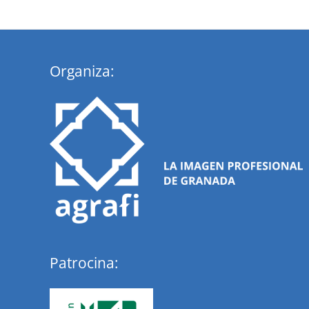
Organiza:
Patrocina: