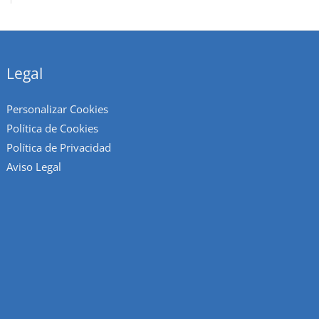
Legal
Personalizar Cookies
Política de Cookies
Política de Privacidad
Aviso Legal