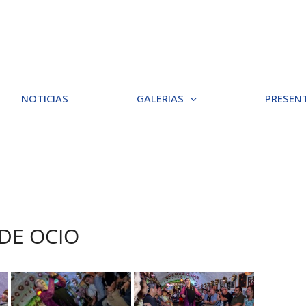
NOTICIAS
GALERIAS
PRESEN
 DE OCIO