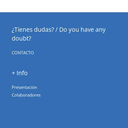
¿Tienes dudas? / Do you have any
doubt?
CONTACTO
+ Info
Presentación
Colaboradores