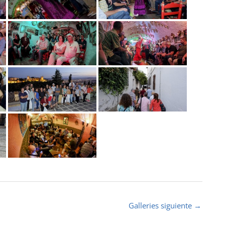
Galleries siguiente
→