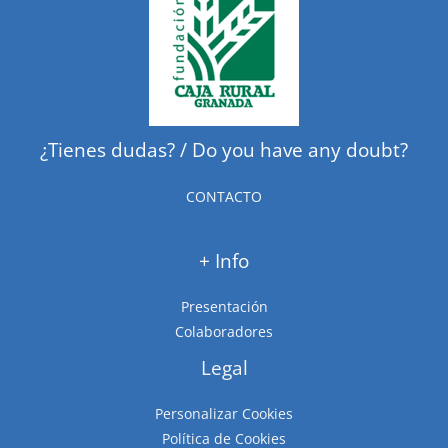
¿Tienes dudas? / Do you have any doubt?
CONTACTO
+ Info
Presentación
Colaboradores
Legal
Personalizar Cookies
Política de Cookies