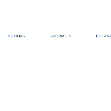
NOTICIAS
GALERIAS
PRESEN