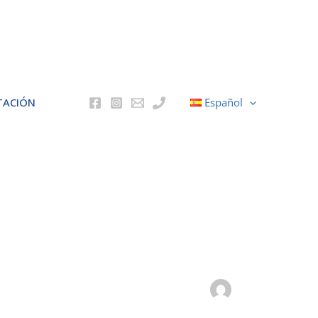
TACIÓN
Español