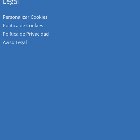
Legal
Personalizar Cookies
Política de Cookies
Política de Privacidad
Aviso Legal