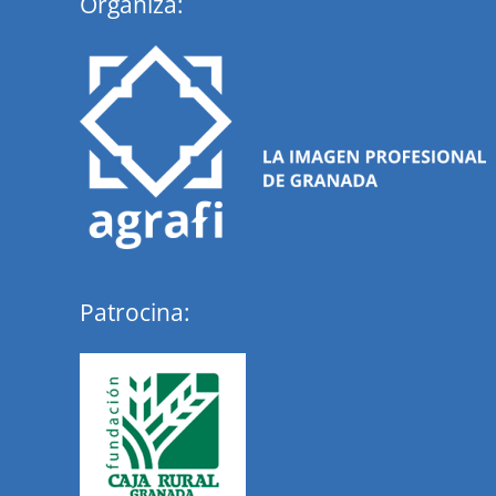
Organiza:
Patrocina: