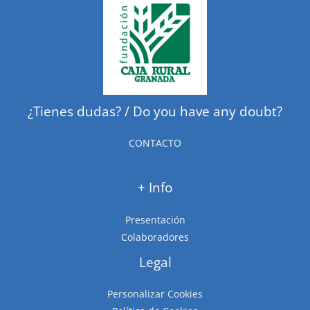
¿Tienes dudas? / Do you have any doubt?
CONTACTO
+ Info
Presentación
Colaboradores
Legal
Personalizar Cookies