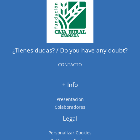
¿Tienes dudas? / Do you have any doubt?
CONTACTO
+ Info
Presentación
Colaboradores
Legal
Personalizar Cookies