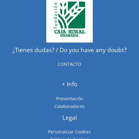
¿Tienes dudas? / Do you have any doubt?
CONTACTO
+ Info
Presentación
Colaboradores
Legal
Personalizar Cookies