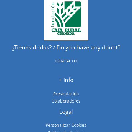
¿Tienes dudas? / Do you have any doubt?
CONTACTO
+ Info
Presentación
Colaboradores
Legal
Personalizar Cookies