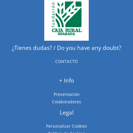
¿Tienes dudas? / Do you have any doubt?
CONTACTO
+ Info
Presentación
Colaboradores
Legal
Personalizar Cookies