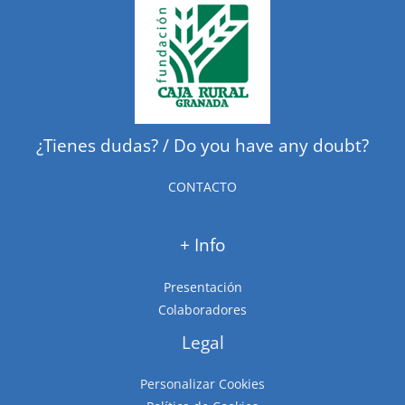
¿Tienes dudas? / Do you have any doubt?
CONTACTO
+ Info
Presentación
Colaboradores
Legal
Personalizar Cookies