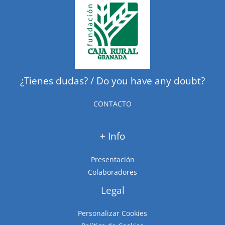
¿Tienes dudas? / Do you have any doubt?
CONTACTO
+ Info
Presentación
Colaboradores
Legal
Personalizar Cookies