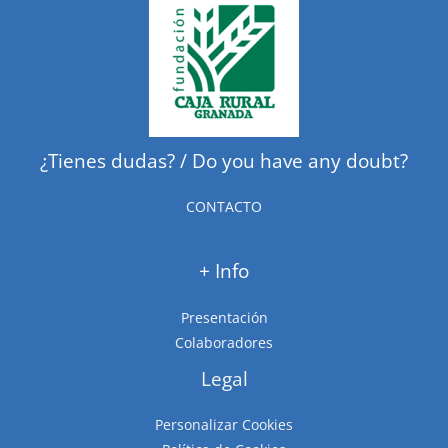
¿Tienes dudas? / Do you have any doubt?
CONTACTO
+ Info
Presentación
Colaboradores
Legal
Personalizar Cookies