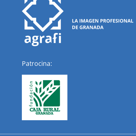
Patrocina: