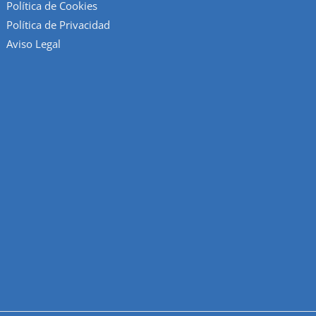
Política de Cookies
Política de Privacidad
Aviso Legal