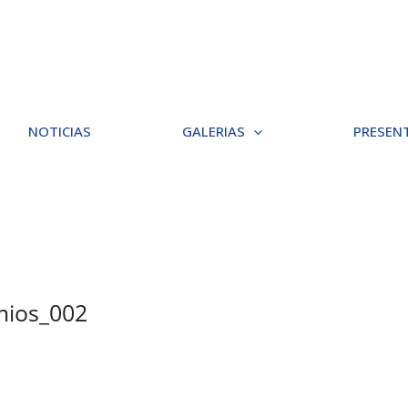
NOTICIAS
GALERIAS
PRESEN
mios_002