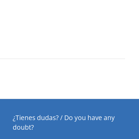
¿Tienes dudas? / Do you have any
doubt?