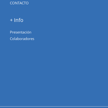
CONTACTO
+ Info
Presentación
Colaboradores