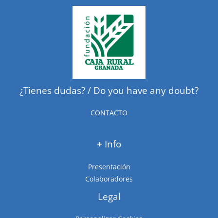
¿Tienes dudas? / Do you have any doubt?
CONTACTO
+ Info
Presentación
Colaboradores
Legal