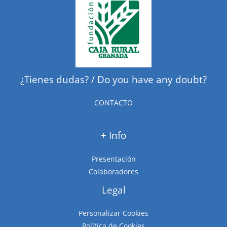
¿Tienes dudas? / Do you have any doubt?
CONTACTO
+ Info
Presentación
Colaboradores
Legal
Personalizar Cookies
Política de Cookies