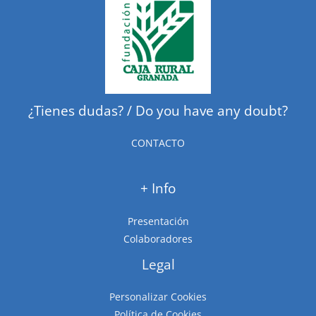
¿Tienes dudas? / Do you have any doubt?
CONTACTO
+ Info
Presentación
Colaboradores
Legal
Personalizar Cookies
Política de Cookies