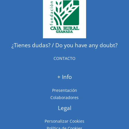
¿Tienes dudas? / Do you have any doubt?
CONTACTO
+ Info
Presentación
Colaboradores
Legal
Personalizar Cookies
Política de Cookies