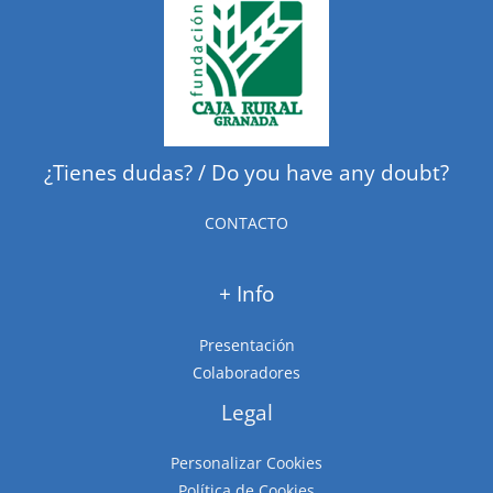
¿Tienes dudas? / Do you have any doubt?
CONTACTO
+ Info
Presentación
Colaboradores
Legal
Personalizar Cookies
Política de Cookies