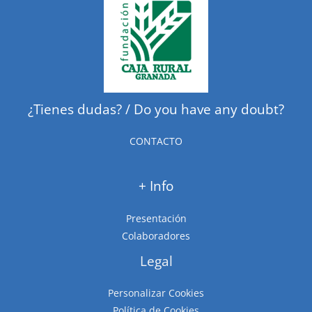
¿Tienes dudas? / Do you have any doubt?
CONTACTO
+ Info
Presentación
Colaboradores
Legal
Personalizar Cookies
Política de Cookies