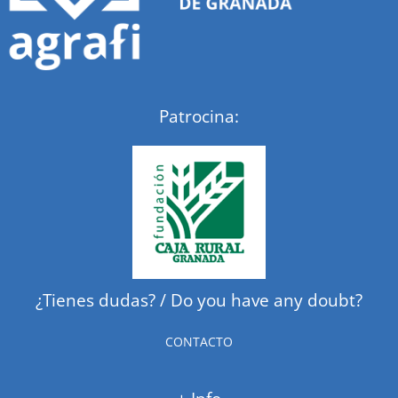
Patrocina:
¿Tienes dudas? / Do you have any doubt?
CONTACTO